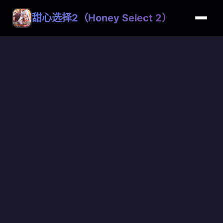
甜心选择2（Honey Select 2）