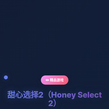
✏️ 精品游戏
甜心选择2（Honey Select
2）