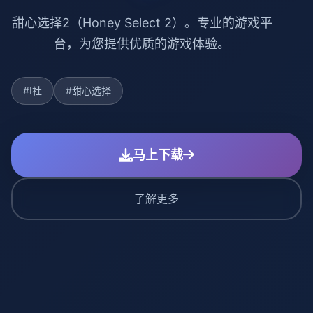
甜心选择2（Honey Select 2）。专业的游戏平
台，为您提供优质的游戏体验。
#I社
#甜心选择
马上下载
了解更多