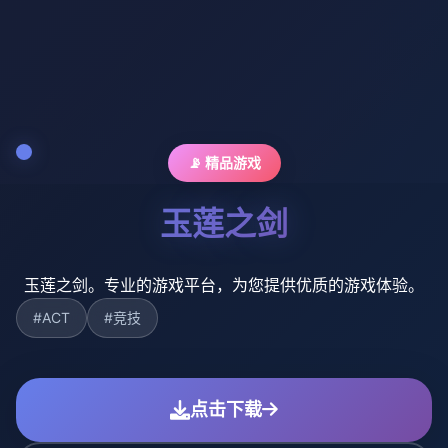
📡 精品游戏
玉莲之剑
玉莲之剑。专业的游戏平台，为您提供优质的游戏体验。
#ACT
#竞技
点击下载