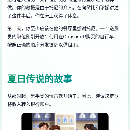
做。你的救援是由于托尼的介入。在向黛比和珍妮讲述
了这件事后，你在床上获得了休息。
第二天，你至少应该在他的餐厅里感谢托尼。一个送货
员的职位刚刚开放：使用在Consum-R购买的自行车，
按照正确的顺序分发披萨以供租用。
夏日传说的故事
从那时起，黑手党的伏击就开始了。因此，建议您定期
将收入转入银行账户。