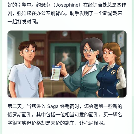
好的引擎中。约瑟芬（Josephine）在经销商处总是恶作
剧，强迫您在办公室刷背心。助手发明了一个新游戏来
一起打发时间。
第二天，当您进入 Saga 经销商时，您会遇到一些新的
俄罗斯面孔，其中包括一位相当可爱的面孔。买一辆名
字很可笑但价格却是天价的跑车，让托尼佩服。