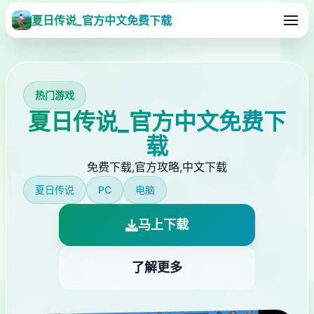
夏日传说_官方中文免费下载
热门游戏
夏日传说_官方中文免费下
载
免费下载,官方攻略,中文下载
夏日传说
PC
电脑
马上下载
了解更多