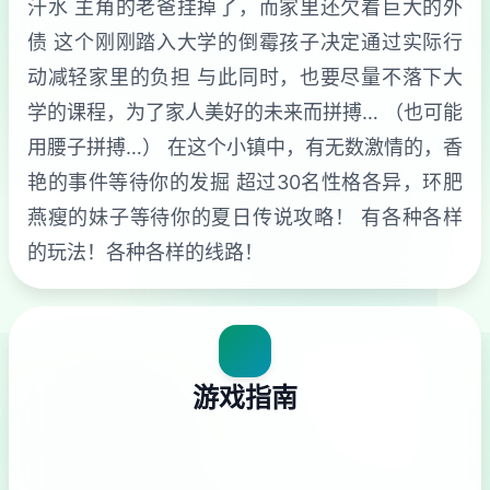
汗水 主角的老爸挂掉了，而家里还欠着巨大的外
债 这个刚刚踏入大学的倒霉孩子决定通过实际行
动减轻家里的负担 与此同时，也要尽量不落下大
学的课程，为了家人美好的未来而拼搏… （也可能
用腰子拼搏…） 在这个小镇中，有无数激情的，香
艳的事件等待你的发掘 超过30名性格各异，环肥
燕瘦的妹子等待你的夏日传说攻略！ 有各种各样
的玩法！各种各样的线路！
游戏指南