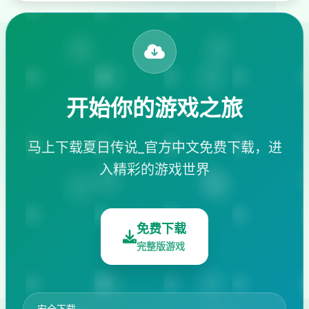
开始你的游戏之旅
马上下载夏日传说_官方中文免费下载，进
入精彩的游戏世界
免费下载
完整版游戏
安全下载