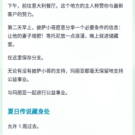
下午，前往意大利餐厅。这个地方的主人称赞你与最新
客户的努力。
第二天早上，披萨小哥愿意分享一个必要条件的信息：
让他的妻子增肥！等托尼放一点浪漫，晚上就进储藏
室。
在这里保存分支。
无论有没有披萨小哥的支持，玛丽亚都毫无保留地支持
公益事业。
与玛丽亚一起进行公益事业。
夏日传说藏身处
允许 1 周过去。