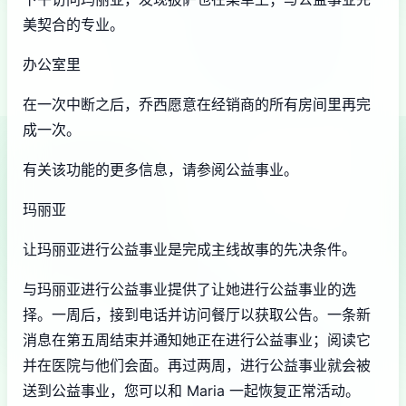
美契合的专业。
办公室里
在一次中断之后，乔西愿意在经销商的所有房间里再完
成一次。
有关该功能的更多信息，请参阅公益事业。
玛丽亚
让玛丽亚进行公益事业是完成主线故事的先决条件。
与玛丽亚进行公益事业提供了让她进行公益事业的选
择。一周后，接到电话并访问餐厅以获取公告。一条新
消息在第五周结束并通知她正在进行公益事业；阅读它
并在医院与他们会面。再过两周，进行公益事业就会被
送到公益事业，您可以和 Maria 一起恢复正常活动。