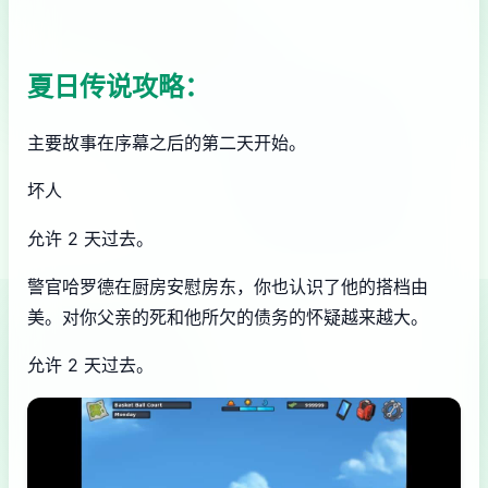
夏日传说攻略：
主要故事在序幕之后的第二天开始。
坏人
允许 2 天过去。
警官哈罗德在厨房安慰房东，你也认识了他的搭档由
美。对你父亲的死和他所欠的债务的怀疑越来越大。
允许 2 天过去。