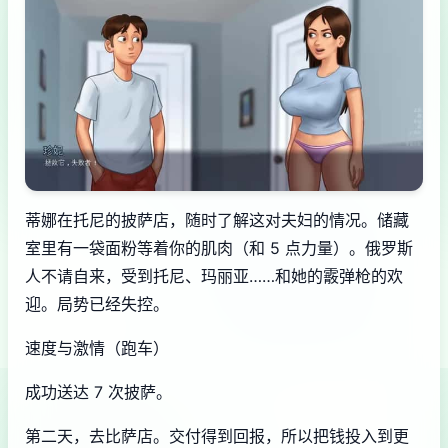
蒂娜在托尼的披萨店，随时了解这对夫妇的情况。储藏
室里有一袋面粉等着你的肌肉（和 5 点力量）。俄罗斯
人不请自来，受到托尼、玛丽亚……和她的霰弹枪的欢
迎。局势已经失控。
速度与激情（跑车）
成功送达 7 次披萨。
第二天，去比萨店。交付得到回报，所以把钱投入到更