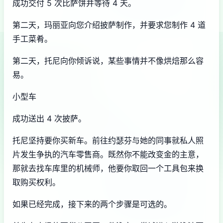
成功交付 5 次比萨饼并等待 4 天。
第二天，玛丽亚向您介绍披萨制作，并要求您制作 4 道
手工菜肴。
第二天，托尼向你倾诉说，某些事情并不像烘焙那么容
易。
小型车
成功送出 4 次披萨。
托尼坚持要你买新车。前往约瑟芬与她的同事就私人照
片发生争执的汽车零售商。既然你不能改变金的主意，
那就去找车库里的机械师，他要你取回一个工具包来换
取购买权利。
如果已经完成，接下来的两个步骤是可选的。