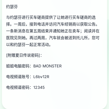
约瑟芬
与约瑟芬进行买车磋商提供了让她进行买车磋商的选
择。一周后，接到电话并访问汽车经销商以获取公告。
一条新消息在第五周结束并通知她正在卖车；阅读并在
医院见到她。再过两周，汽车就会被送到托儿所，您可
以和约瑟芬一起正常活动。
[附赠夏日传说密码]：
姐姐电脑密码：BAD MONSTER
电视频道账号：L6bv12R
电视频道密码：12345