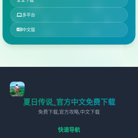
多平台
中文版
夏日传说_官方中文免费下载
免费下载,官方攻略,中文下载
快速导航