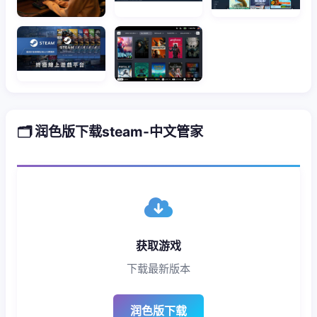
🗂️ 润色版下载steam-中文管家
获取游戏
下载最新版本
润色版下载