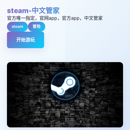
steam-中文管家
官方唯一指定，官网app，官方app，中文管家
steam
冒险
开始游玩