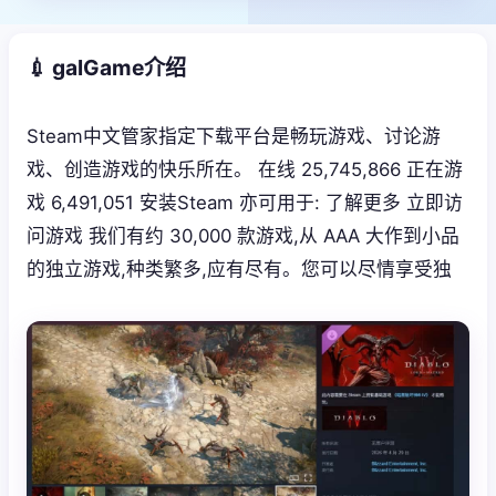
💉 galGame介绍
Steam中文管家指定下载平台是畅玩游戏、讨论游
戏、创造游戏的快乐所在。 在线 25,745,866 正在游
戏 6,491,051 安装Steam 亦可用于: 了解更多 立即访
问游戏 我们有约 30,000 款游戏,从 AAA 大作到小品
的独立游戏,种类繁多,应有尽有。您可以尽情享受独