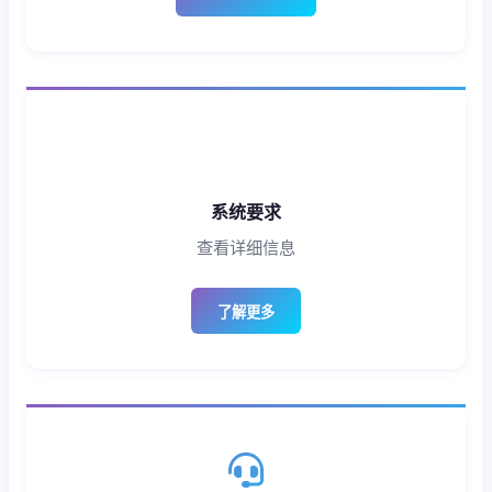
系统要求
查看详细信息
了解更多