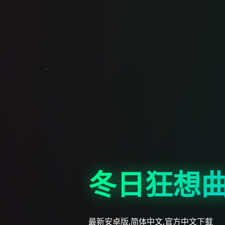
冬日狂想
最新安卓版,简体中文,官方中文下载