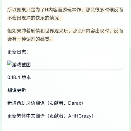
所以如果只是为了H内容而游玩本作，那么很多时候反而
不会出现冲的快乐的情况，
但如果冲着剧情和世界观来玩，那么H内容出现时，反而
会有一种调剂的感觉。
更新日志：
0.18.4 版本
翻译更新
新增西班牙语翻译（贡献者：Darax）
更新繁体中文翻译（贡献者：AHHCrazy）