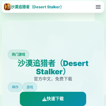
沙漠追猎者（Desert Stalker）
热门游戏
沙漠追猎者（Desert
Stalker）
官方中文，免费下载
神作
游戏
快速下载