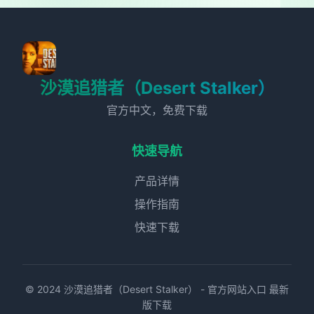
沙漠追猎者（Desert Stalker）
官方中文，免费下载
快速导航
产品详情
操作指南
快速下载
© 2024 沙漠追猎者（Desert Stalker） - 官方网站入口 最新
版下载