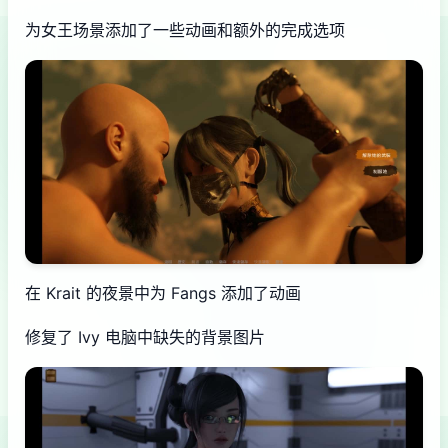
为女王场景添加了一些动画和额外的完成选项
在 Krait 的夜景中为 Fangs 添加了动画
修复了 Ivy 电脑中缺失的背景图片