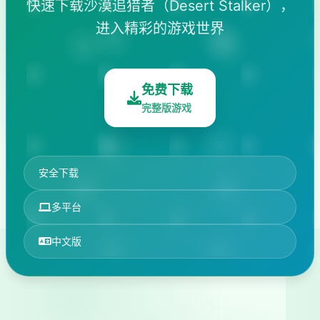
快速下载沙漠追猎者（Desert Stalker），
进入精彩的游戏世界
免费下载
完整版游戏
安全下载
多平台
中文版