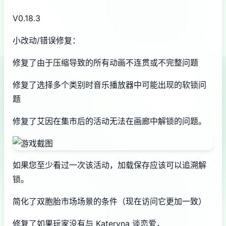
V0.18.3
小改动/错误修复：
修复了由于压缩导致的所有动画不连贯或不完整问题
修复了选择多个类别时音乐播放器中可能出现的软锁问
题
修复了艾因在集市后的活动无法在画廊中解锁的问题。
如果您至少看过一次该活动，加载保存应该可以追溯解
锁。
简化了双胞胎市场场景的条件（现在访问它更加一致）
修复了如果玩家没有与 Kateryna 谈恋爱，