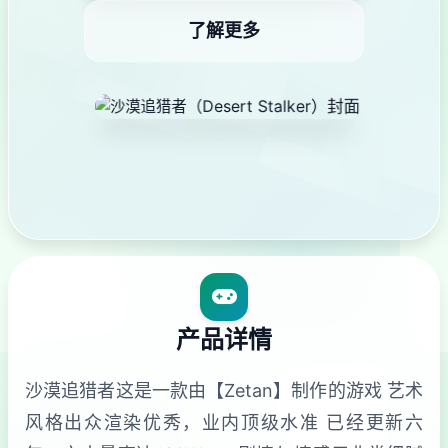
了解更多
产品详情
沙漠追猎者这是一款由【Zetan】制作的游戏 艺术
风格出众渲染优秀，业内顶级水准 已经更新六