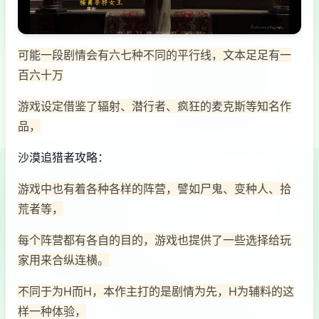
可能一段剧情会有六七种不同的平行线，文本足足有一
百六十万
游戏设定借鉴了辐射、潜行者、疯狂的麦克斯等知名作
品，
沙漠追猎者攻略：
游戏中也有着各种各样的阵营，譬如尸鬼、变种人、拾
荒者等，
每个阵营都有各自的目的，游戏也提供了一些选择给玩
家用来合纵连横。
不同于为H而H，本作主打的是剧情为先，H为辅料的这
样一种体验，