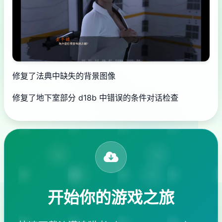
修复了法典中缺失的背景图像
修复了地下室部分 d18b 中错误的条件对话检查
开始你的游戏之旅