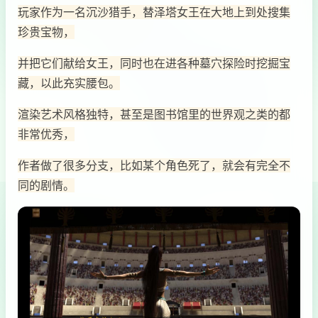
玩家作为一名沉沙猎手，替泽塔女王在大地上到处搜集
珍贵宝物，
并把它们献给女王，同时也在进各种墓穴探险时挖掘宝
藏，以此充实腰包。
渲染艺术风格独特，甚至是图书馆里的世界观之类的都
非常优秀，
作者做了很多分支，比如某个角色死了，就会有完全不
同的剧情。