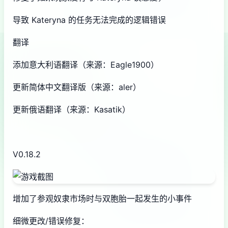
导致 Kateryna 的任务无法完成的逻辑错误
翻译
添加意大利语翻译（来源：Eagle1900）
更新简体中文翻译版（来源：aler）
更新俄语翻译（来源：Kasatik）
V0.18.2
增加了参观奴隶市场时与双胞胎一起发生的小事件
细微更改/错误修复：