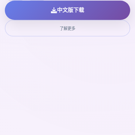
中文版下载
了解更多