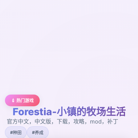
💉 热门游戏
Forestia-小镇的牧场生活
官方中文，中文版，下载，攻略，mod，补丁
#种田
#养成