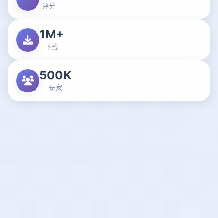
评分
1M+
下载
500K
玩家