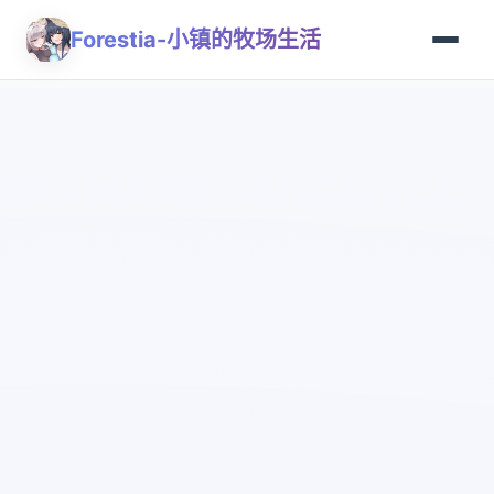
Forestia-小镇的牧场生活