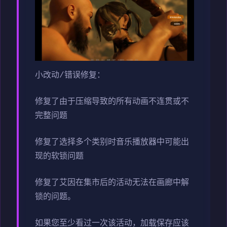
小改动/错误修复：
修复了由于压缩导致的所有动画不连贯或不
完整问题
修复了选择多个类别时音乐播放器中可能出
现的软锁问题
修复了艾因在集市后的活动无法在画廊中解
锁的问题。
如果您至少看过一次该活动，加载保存应该