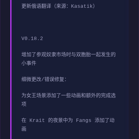
更新俄语翻译（来源：Kasatik）
V0.18.2
增加了参观奴隶市场时与双胞胎一起发生的
小事件
细微更改/错误修复：
为女王场景添加了一些动画和额外的完成选
项
在 Krait 的夜景中为 Fangs 添加了动
画