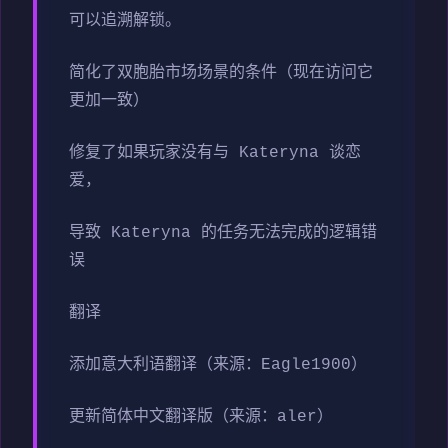
可以追溯解锁。
简化了双胞胎市场场景的条件（现在访问它
更加一致）
修复了如果玩家没有与 Kateryna 谈恋
爱，
导致 Kateryna 的任务无法完成的逻辑错
误
翻译
添加意大利语翻译（来源：Eagle1900）
更新简体中文翻译版（来源：aler）