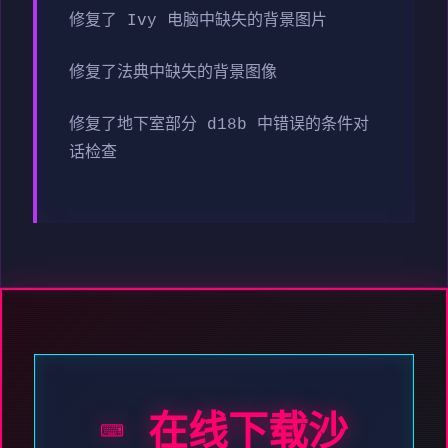
修复了 Ivy 电脑中缺失的背景图片
修复了法典中缺失的背景图像
修复了地下室部分 d18b 中错误的条件对
话检查
⌨️ 在线下载沙