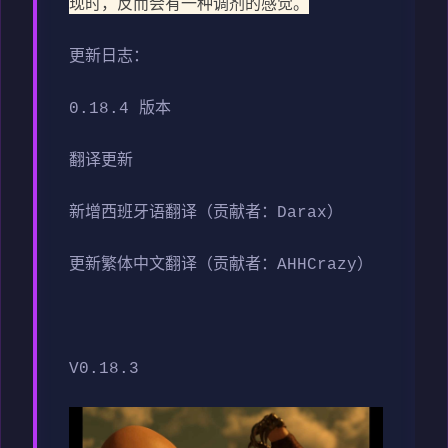
现时，反而会有一种调剂的感觉。
更新日志：
0.18.4 版本
翻译更新
新增西班牙语翻译（贡献者：Darax）
更新繁体中文翻译（贡献者：AHHCrazy）
V0.18.3