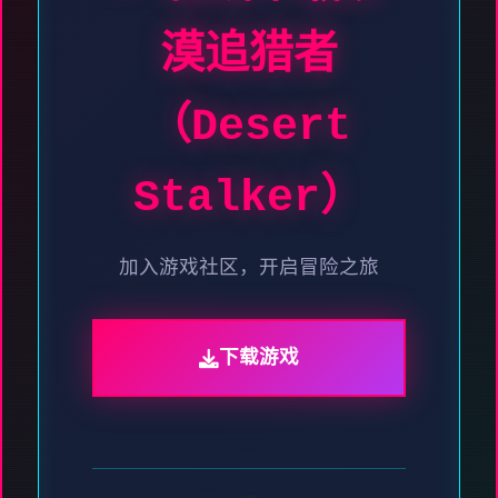
漠追猎者
（Desert
Stalker）
加入游戏社区，开启冒险之旅
下载游戏