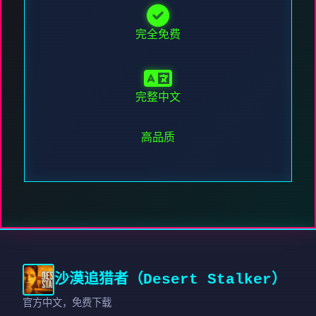
完全免费
完整中文
高品质
沙漠追猎者（Desert Stalker）
官方中文，免费下载